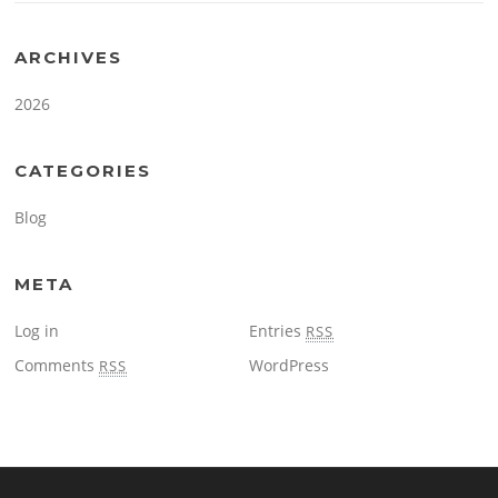
ARCHIVES
2026
CATEGORIES
Blog
META
Log in
Entries
RSS
Comments
WordPress
RSS