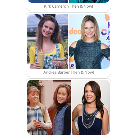
Kirk Cameron Then & Now!
Andrea Barber Then & Now!